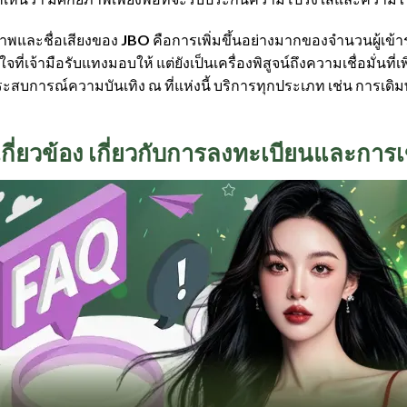
ณภาพและชื่อเสียงของ
JBO
คือการเพิ่มขึ้นอย่างมากของจำนวนผู้เข้
่เจ้ามือรับแทงมอบให้ แต่ยังเป็นเครื่องพิสูจน์ถึงความเชื่อมั่นที่เพิ่
วมประสบการณ์ความบันเทิง ณ ที่แห่งนี้ บริการทุกประเภท เช่น การเด
กี่ยวข้อง เกี่ยวกับการลงทะเบียนและการเ