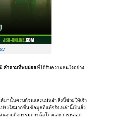
ะบบ
มี
คำถามที่พบบ่อย
ที่ได้รับความสนใจอย่าง
ให้มานั้นครบถ้วนและแม่นยำ สิ่งนี้ช่วยให้เจ้า
มากขึ้น ข้อมูลที่แท้จริงเหล่านี้เป็นสิ่ง
ผู้เล่นจากกิจกรรมการฉ้อโกงและการหลอก