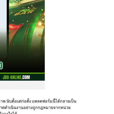
นับตั้งแต่ก่อตั้ง แพลตฟอร์มนี้ได้กลายเป็น
อนุญาตดำเนินงานอย่างถูกกฎหมายจากหน่วย
ว้วางใจได้