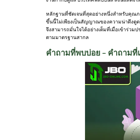
หลักฐานที่ชัดเจนที่สุดอย่างหนึ่งสำหรับคุ
ขึ้นนี้ไม่เพียงเป็นสัญญาณของความน่าดึงดูดใจที
จึงสามารถมั่นใจได้อย่างเต็มที่เมื่อเข้าร่
ตามมาตรฐานสากล
คำถามที่พบบ่อย – คำถามที่เ