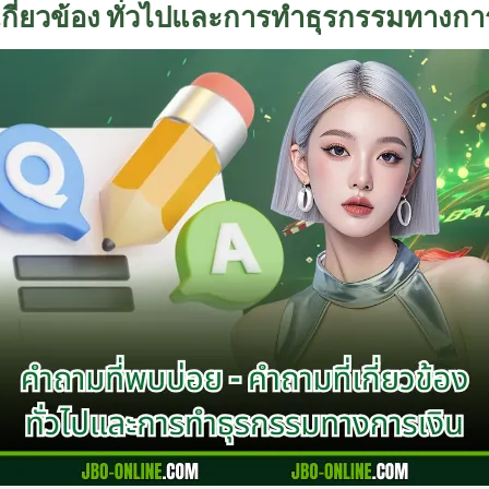
เกี่ยวข้อง ทั่วไปและการทำธุรกรรมทางกา