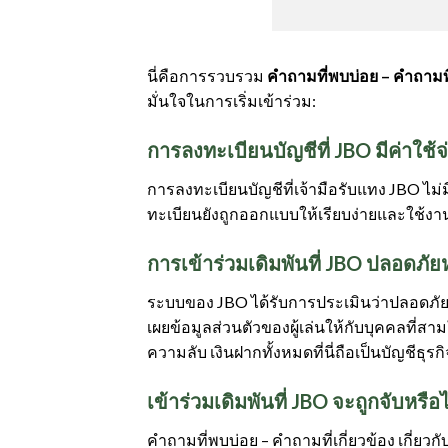
นี่คือการรวบรวม
คำถามที่พบบ่อย – คำถามที่
มั่นใจในการเริ่มเข้าร่วม:
การลงทะเบียนบัญชีที่ JBO มีค่าใช้จ
การลงทะเบียนบัญชีที่เจ้ามือรับแทง JBO ไม่ม
ทะเบียนยังถูกออกแบบให้เรียบง่ายและใช้งา
การเข้าร่วมเดิมพันที่ JBO ปลอดภัยห
ระบบของ JBO ได้รับการประเมินว่าปลอดภัย เ
เผยข้อมูลส่วนตัวของผู้เล่นให้กับบุคคลที
ความลับ เงินฝากทั้งหมดที่นี่ถือเป็นบัญชีธุร
เข้าร่วมเดิมพันที่ JBO จะถูกจับหรือไ
คำถามที่พบบ่อย – คำถามที่เกี่ยวข้อง เกี่ยว