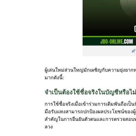
คำ
ผู้เล่นใหม่ส่วนใหญ่มักเผชิญกับความยุ่งยา
มากดังนี้:
จำเป็นต้องใช้ชื่อจริงในบัญชีหรือไม
การใช้ชื่อจริงเมื่อเข้าร่วมการเดิมพันถือเป็น
มือรับแทงสามารถปกป้องผลประโยชน์ของผู้เล่
สำคัญในการยืนยันตัวตนและการตรวจสอบทุกค
ลวง