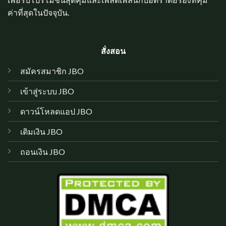
ค่าที่สุดในปัจจุบัน.
สั่งสอน
สมัครสมาชิก JBO
เ
ข้าสู่ระบบ JBO
ดาวน์โหลดแอป JBO
เติมเงิน JBO
ถอนเงิน JBO