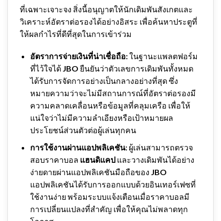
ที่เฉพาะเจาะจง สิ่งนี้อนุญาตให้นักเดิมพันสังเกตและ
วิเคราะห์อัตราต่อรองได้อย่างอิสระ เพื่อค้นหาประตูที่
ให้ผลกำไรที่ดีที่สุดในการเข้าร่วม
อัตราการจ่ายเงินที่น่าเชื่อถือ:
ในฐานะแพลตฟอร์ม
ที่ไว้ใจได้
JBO
ยืนยันว่าตัวเลขการเดิมพันทั้งหมด
ได้รับการจัดการอย่างเป็นกลางอย่างที่สุด ซึ่ง
หมายความว่าจะไม่มีสถานการณ์ที่อัตราต่อรองมี
ความคลาดเคลื่อนหรือข้อมูลที่คลุมเครือ เพื่อให้
แน่ใจว่าไม่มีความลำเอียงหรือเป้าหมายผล
ประโยชน์ส่วนตัวต่อผู้เล่นทุกคน
การใช้งานผ่านแอปพลิเคชัน:
ผู้เล่นสามารถตรวจ
สอบราคาบอล
แฮนดิแคป
และวางเดิมพันได้อย่าง
ง่ายดายผ่านแอปพลิเคชันมือถือของ
JBO
แอปพลิเคชันได้รับการออกแบบด้วยอินเทอร์เฟซที่
ใช้งานง่าย พร้อมระบบแจ้งเตือนเมื่อราคาบอลมี
การเปลี่ยนแปลงที่สำคัญ เพื่อให้คุณไม่พลาดทุก