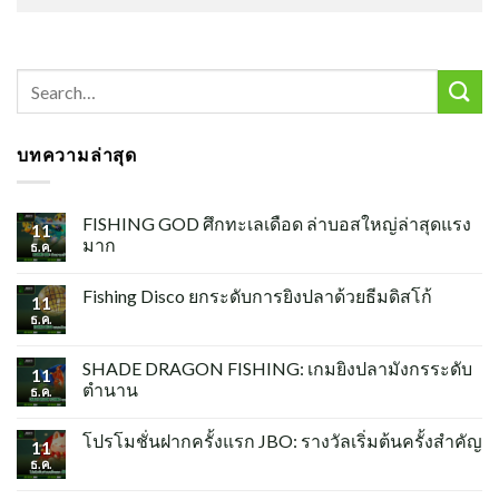
บทความล่าสุด
FISHING GOD ศึกทะเลเดือด ล่าบอสใหญ่ล่าสุดแรง
11
มาก
ธ.ค.
Fishing Disco ยกระดับการยิงปลาด้วยธีมดิสโก้
11
ธ.ค.
SHADE DRAGON FISHING: เกมยิงปลามังกรระดับ
11
ตำนาน
ธ.ค.
โปรโมชั่นฝากครั้งแรก JBO: รางวัลเริ่มต้นครั้งสำคัญ
11
ธ.ค.