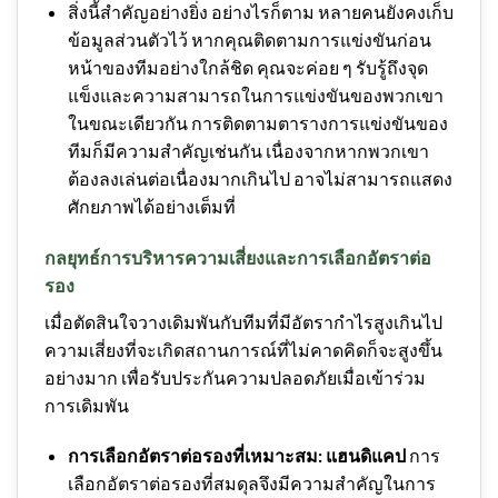
สิ่งนี้สำคัญอย่างยิ่ง อย่างไรก็ตาม หลายคนยังคงเก็บ
ข้อมูลส่วนตัวไว้ หากคุณติดตามการแข่งขันก่อน
หน้าของทีมอย่างใกล้ชิด คุณจะค่อย ๆ รับรู้ถึงจุด
แข็งและความสามารถในการแข่งขันของพวกเขา
ในขณะเดียวกัน การติดตามตารางการแข่งขันของ
ทีมก็มีความสำคัญเช่นกัน เนื่องจากหากพวกเขา
ต้องลงเล่นต่อเนื่องมากเกินไป อาจไม่สามารถแสดง
ศักยภาพได้อย่างเต็มที่
กลยุทธ์การบริหารความเสี่ยงและการเลือกอัตราต่อ
รอง
เมื่อตัดสินใจวางเดิมพันกับทีมที่มีอัตรากำไรสูงเกินไป
ความเสี่ยงที่จะเกิดสถานการณ์ที่ไม่คาดคิดก็จะสูงขึ้น
อย่างมาก เพื่อรับประกันความปลอดภัยเมื่อเข้าร่วม
การเดิมพัน
การเลือกอัตราต่อรองที่เหมาะสม:
แฮนดิแคป
การ
เลือกอัตราต่อรองที่สมดุลจึงมีความสำคัญในการ