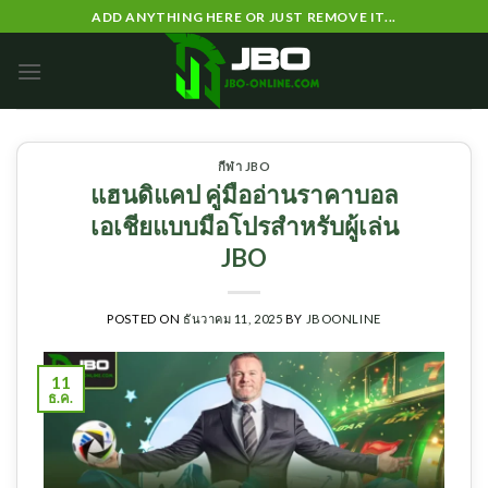
Skip
ADD ANYTHING HERE OR JUST REMOVE IT...
to
content
กีฬา JBO
แฮนดิแคป คู่มืออ่านราคาบอล
เอเชียแบบมือโปรสำหรับผู้เล่น
JBO
POSTED ON
ธันวาคม 11, 2025
BY
JBOONLINE
11
ธ.ค.