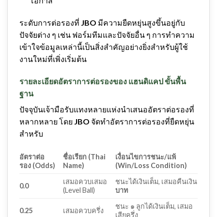
โอกาส
ระดับการต่อรองที่
JBO
มีความยืดหยุ่นสูงขึ้นอยู่กับ
ปัจจัยต่าง ๆ เช่น ฟอร์มทีมและปัจจัยอื่น ๆ การทำความ
เข้าใจข้อมูลเหล่านี้เป็นสิ่งสำคัญอย่างยิ่งสำหรับผู้ใช้
งานใหม่ที่เพิ่งเริ่มต้น
รายละเอียดอัตราการต่อรองของ แฮนดิแคป ขั้นพื้น
ฐาน
ปัจจุบันเจ้ามือรับแทงหลายแห่งนำเสนออัตราต่อรองที่
หลากหลาย โดย
JBO
จัดทำอัตราการต่อรองที่ยืดหยุ่น
สำหรับ
อัตราต่อ
ชื่อเรียก (Thai
เงื่อนไขการชนะ/แพ้
รอง (Odds)
Name)
(Win/Loss Condition)
เสมอควบเสมอ
ชนะได้เงินเต็ม, เสมอคืนเงิน
0.0
(Level Ball)
บาท
ชนะ ๑ ลูกได้เงินเต็ม, เสมอ
0.25
เสมอควบครึ่ง
เสียครึ่ง